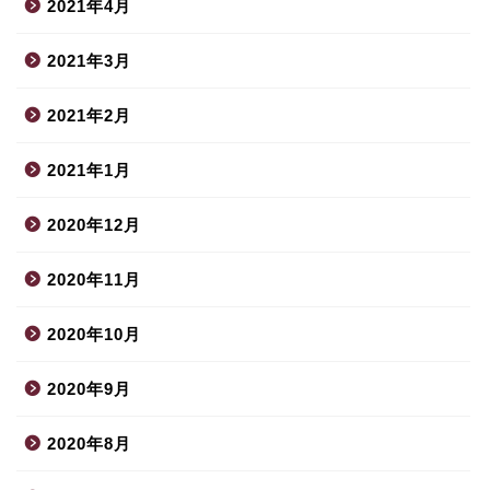
2021年4月
2021年3月
2021年2月
2021年1月
2020年12月
2020年11月
2020年10月
2020年9月
2020年8月