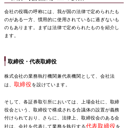
会社の役職の呼称には、我が国の法律で定められたも
のがある一方、慣用的に使用されているに過ぎないも
のもあります。まずは法律で定められたものを紹介し
ます。
取締役・代表取締役
株式会社の業務執行機関兼代表機関として、会社法
取締役
は、
を設けています。
そして、各証券取引所においては、上場会社に、取締
役会という、取締役で構成される合議体の設置が義務
付けられており、さらに、法律上、取締役会のある会
代表取締役
社は、会社を代表して業務を執行する
を