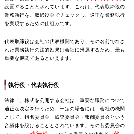
設置することとされています。これは、代表取締役の
業務執行を、取締役会でチェックし、適正な業務執行
を実現するための仕組みです。
代表取締役は会社の代表機関であり、その名前でなさ
れた業務執行の法的効果は会社に帰属するため、最も
重要な機関であるといえます。
執行役・代表執行役
法律上、株式を公開する会社は、重要な職務について
適正な決定を行うため、一定の場合には、会社の機関
として、指名委員会・監査委員会・報酬委員会という
合議体を設けることとされています。その各委員会の
執行役
代表