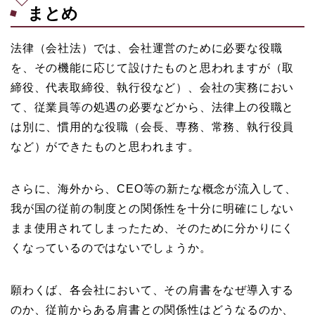
まとめ
法律（会社法）では、会社運営のために必要な役職
を、その機能に応じて設けたものと思われますが（取
締役、代表取締役、執行役など）、会社の実務におい
て、従業員等の処遇の必要などから、法律上の役職と
は別に、慣用的な役職（会長、専務、常務、執行役員
など）ができたものと思われます。
さらに、海外から、CEO等の新たな概念が流入して、
我が国の従前の制度との関係性を十分に明確にしない
まま使用されてしまったため、そのために分かりにく
くなっているのではないでしょうか。
願わくば、各会社において、その肩書をなぜ導入する
のか、従前からある肩書との関係性はどうなるのか、