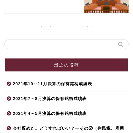
最近の投稿
2021年10～11月決算の保有銘柄成績表
2021年7～8月決算の保有銘柄成績表
2021年4～5月決算の保有銘柄成績表
会社辞めた。どうすればいい？—その②（住民税、雇用