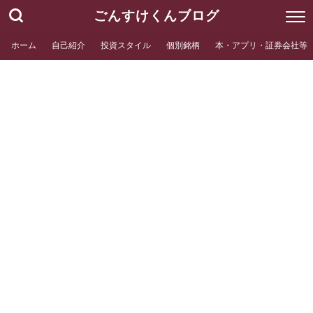
ごんすけくんブログ
ホーム
自己紹介
投資スタイル
個別銘柄
本・アプリ・証券会社等