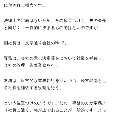
に付される概念です。
法律上の定義はないため、その位置づけも、先の会長
と同じく、一義的に決まるものではないのですが、
副社長は、文字通り会社のNo.2、
専務は、会社の意志決定等をにおいて社長を補佐し、
会社の管理、監督業務を行う、
常務は、日常的な業務執行を行いつつ、経営幹部とし
て社長を補佐する役割を行う、
という位置づけのようです。なお、専務の方が常務よ
り社長に近く、格が上であることが一般的です。よっ