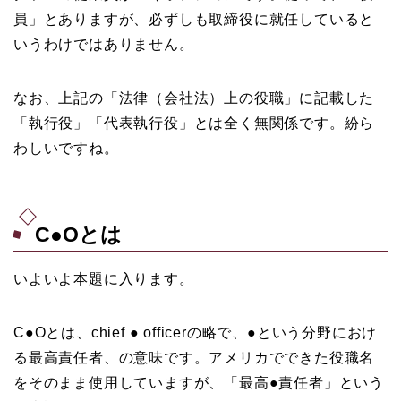
員」とありますが、必ずしも取締役に就任していると
いうわけではありません。
なお、上記の「法律（会社法）上の役職」に記載した
「執行役」「代表執行役」とは全く無関係です。紛ら
わしいですね。
C●Oとは
いよいよ本題に入ります。
C●Oとは、chief ● officerの略で、●という分野におけ
る最高責任者、の意味です。アメリカでできた役職名
をそのまま使用していますが、「最高●責任者」という