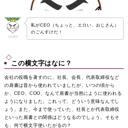
私がCEO（ちょっと、エロい、おじさん）
のごんすけだ！
ごんすけ
この横文字はなに？
会社の役職を著すのに、社長、会長、代表取締役など
の肩書は昔から使われていましたが、いつの頃から
か、CEO、COO、なんて肩書が当然にように使われる
ようになりました。これって、どういう意味なんでし
ょう。また、今まで使っていた、社長とか代表取締役
といった肩書との関係はどうなるのでしょう。そもそ
も、何で横文字使いたがるの？