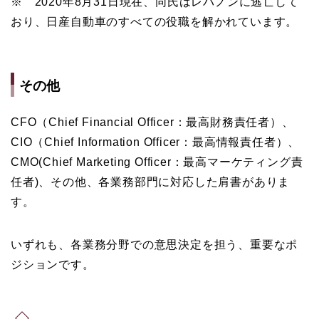
※ 2020年8月31日現在、同氏はレバノンに逃亡して
おり、日産自動車のすべての役職を解かれています。
その他
CFO（Chief Financial Officer：最高財務責任者）、
CIO（Chief Information Officer：最高情報責任者）、
CMO(Chief Marketing Officer：最高マーケティング責
任者)、その他、各業務部門に対応した肩書がありま
す。
いずれも、各業務分野での意思決定を担う、重要なポ
ジションです。