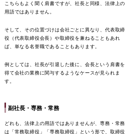
こちらもよく聞く肩書ですが、社長と同様、法律上の
用語ではありません。
そして、その位置づけは会社ごとに異なり、代表取締
役（代表取締役会長）や取締役を兼ねることもあれ
ば、単なる名誉職であることもあります。
例としては、社長が引退した後に、会長という肩書を
得て会社の業務に関与するようなケースが見られま
す。
副社長・専務・常務
どれも、法律上の用語ではありませんが、専務・常務
は「常務取締役」「専務取締役」という形で、取締役