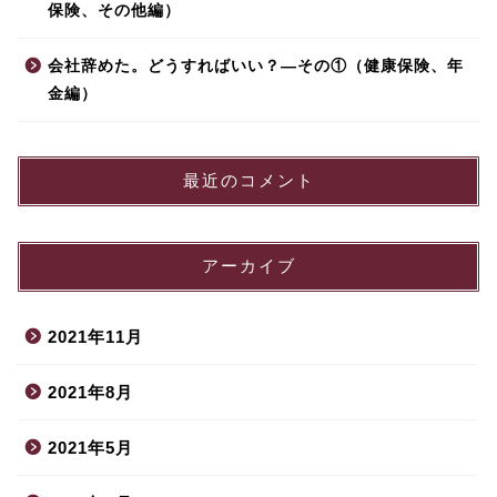
保険、その他編）
会社辞めた。どうすればいい？—その①（健康保険、年
金編）
最近のコメント
アーカイブ
2021年11月
2021年8月
2021年5月