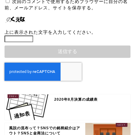
次回のコメントで使用するためブラウザーに自分の名
前、メールアドレス、サイトを保存する。
上に表示された文字を入力してください。
2020年8月決算の成績表
風説の流布って？SNSでの銘柄紹介はア
ウト？SNSと金商法について