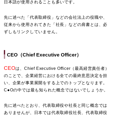
日本語が使用されることも多いです。
先に述べた「代表取締役」などの会社法上の役職や、
従来から使用されてきた「社長」などの肩書とは、必
ずしもリンクしていません。
CEO（Chief Executive Officer）
CEO
は、Chief Executive Officer（最高経営責任者）
のことで、企業経営における全ての最終意思決定を担
い、企業が事業展開をする上でのトップとなります。
C●Oの中では最も知られた概念ではないでしょうか。
先に述べたとおり、代表取締役や社長と同じ概念では
ありませんが、日本では代表取締役社長、代表取締役