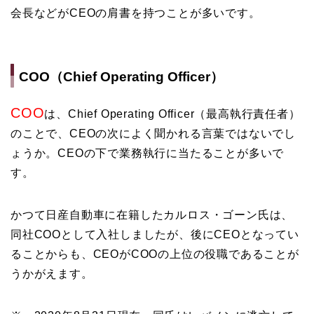
会長などがCEOの肩書を持つことが多いです。
COO（Chief Operating Officer）
COO
は、
Chief Operating Officer（最高執行責任者）
のことで、CEOの次によく聞かれる言葉ではないでし
ょうか。CEOの下で業務執行に当たることが多いで
す。
かつて日産自動車に在籍したカルロス・ゴーン氏は、
同社COOとして入社しましたが、後にCEOとなってい
ることからも、CEOがCOOの上位の役職であることが
うかがえます。