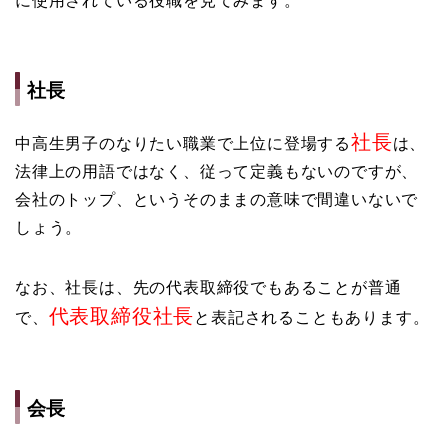
に使用されている役職を見てみます。
社長
社長
中高生男子のなりたい職業で上位に登場する
は、
法律上の用語ではなく、従って定義もないのですが、
会社のトップ、というそのままの意味で間違いないで
しょう。
なお、社長は、先の代表取締役でもあることが普通
代表取締役社長
で、
と表記されることもあります。
会長