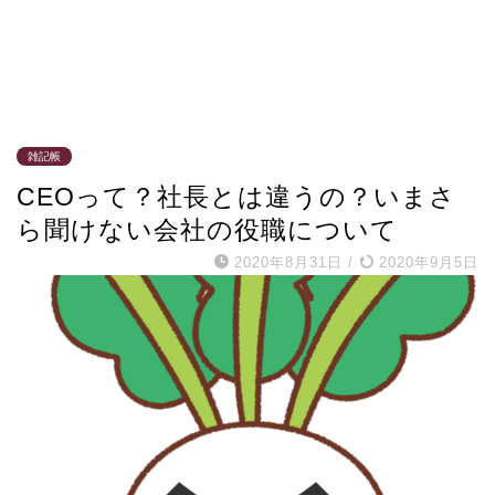
雑記帳
CEOって？社長とは違うの？いまさ
ら聞けない会社の役職について
2020年8月31日
/
2020年9月5日