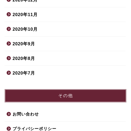
2020年11月
2020年10月
2020年9月
2020年8月
2020年7月
その他
お問い合わせ
プライバシーポリシー