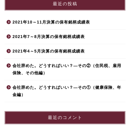
最近の投稿
2021年10～11月決算の保有銘柄成績表
2021年7～8月決算の保有銘柄成績表
2021年4～5月決算の保有銘柄成績表
会社辞めた。どうすればいい？—その②（住民税、雇用
保険、その他編）
会社辞めた。どうすればいい？—その①（健康保険、年
金編）
最近のコメント