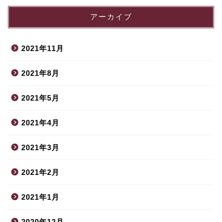
アーカイブ
2021年11月
2021年8月
2021年5月
2021年4月
2021年3月
2021年2月
2021年1月
2020年12月